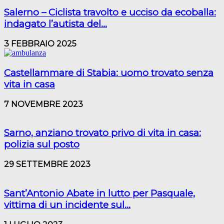
Salerno – Ciclista travolto e ucciso da ecoballa:
indagato l’autista del...
3 FEBBRAIO 2025
Castellammare di Stabia: uomo trovato senza
vita in casa
7 NOVEMBRE 2023
Sarno, anziano trovato privo di vita in casa:
polizia sul posto
29 SETTEMBRE 2023
Sant’Antonio Abate in lutto per Pasquale,
vittima di un incidente sul...