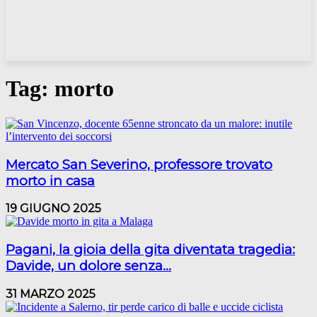
Tag: morto
Mercato San Severino, professore trovato
morto in casa
19 GIUGNO 2025
Pagani, la gioia della gita diventata tragedia:
Davide, un dolore senza...
31 MARZO 2025