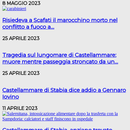
8 MAGGIO 2023
Risiedeva a Scafati il marocchino morto nel
conflitto a fuoco a...
25 APRILE 2023
Tragedia sul lungomare di Castellammare:
muore mentre passeggia stroncato da un...
25 APRILE 2023
Castellammare di Stabia dice addio a Gennaro
Iovino
11 APRILE 2023