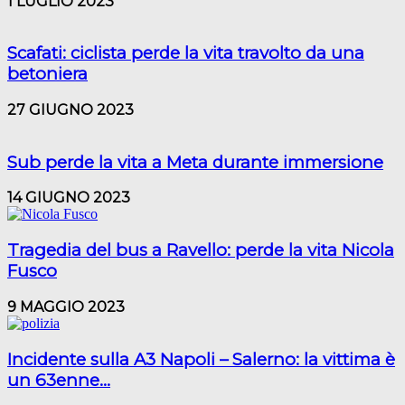
1 LUGLIO 2023
Scafati: ciclista perde la vita travolto da una
betoniera
27 GIUGNO 2023
Sub perde la vita a Meta durante immersione
14 GIUGNO 2023
Tragedia del bus a Ravello: perde la vita Nicola
Fusco
9 MAGGIO 2023
Incidente sulla A3 Napoli – Salerno: la vittima è
un 63enne...