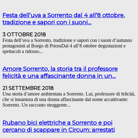
Festa dell’uva a Sorrento dal 4 all’8 ottobre,
tradizione e sapori con i suoni...
3 OTTOBRE 2018
Festa dell’uva a Sorrento, tradizione e sapori con i suoni d’autunno
protagonisti al Borgo di PrioraDal 4 all’8 ottobre degustazioni e
spettacoli a ridosso...
Amore Sorrento, la storia tra il professore
felicità e una affascinante donna in un...
21 SETTEMBRE 2018
Una storia d’amore ambientata a Sorrento. Lui, professore di felicità,
che si innamora di una donna affascinante dal nome accattivante:
Sorrento. Un racconto struggente...
Rubano bici elettriche a Sorrento e poi
cercano di scappare in Circum: arrestati