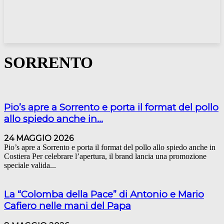
SORRENTO
Pio’s apre a Sorrento e porta il format del pollo
allo spiedo anche in...
24 MAGGIO 2026
Pio’s apre a Sorrento e porta il format del pollo allo spiedo anche in
Costiera Per celebrare l’apertura, il brand lancia una promozione
speciale valida...
La “Colomba della Pace” di Antonio e Mario
Cafiero nelle mani del Papa