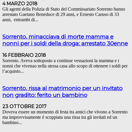
4 MARZO 2018
Gli agenti della Polizia di Stato del Commissariato Sorrento hanno
arrestato Gaetano Beneduce di 29 anni, e Ernesto Caruso di 33
anni, entrambi di...
Sorrento, minacciava di morte mamma e
nonni per i soldi della droga: arrestato 30enne
16 FEBBRAIO 2018
Sorrento. Aveva sottoposto a continue vessazioni la mamma e i
nonni che vivenao nella stessa casa allo scopo di ottenere i soldi per
l’acquisto...
Sorrento, rissa al matrimonio per un invitato
non gradito: ferito un bambino
23 OTTOBRE 2017
Doveva essere un momento di festa tra amici che vivono a Sorrento
ma improvvisamente è scoppiata una rissa tra gli invitati ed un
bambino...