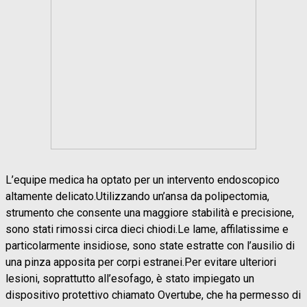
L’equipe medica ha optato per un intervento endoscopico
altamente delicato.Utilizzando un’ansa da polipectomia,
strumento che consente una maggiore stabilità e precisione,
sono stati rimossi circa dieci chiodi.Le lame, affilatissime e
particolarmente insidiose, sono state estratte con l’ausilio di
una pinza apposita per corpi estranei.Per evitare ulteriori
lesioni, soprattutto all’esofago, è stato impiegato un
dispositivo protettivo chiamato Overtube, che ha permesso di