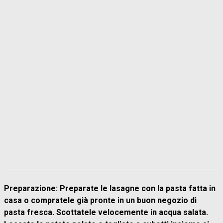
Preparazione: Preparate le lasagne con la pasta fatta in
casa o compratele già pronte in un buon negozio di
pasta fresca. Scottatele velocemente in acqua salata.