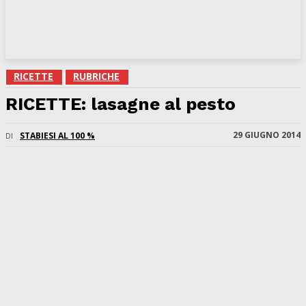
RICETTE
RUBRICHE
RICETTE: lasagne al pesto
29 GIUGNO 2014
STABIESI AL 100 %
DI