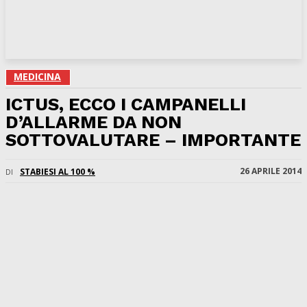
MEDICINA
ICTUS, ECCO I CAMPANELLI
D’ALLARME DA NON
SOTTOVALUTARE – IMPORTANTE
26 APRILE 2014
STABIESI AL 100 %
DI