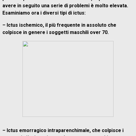
avere in seguito una serie di problemi è molto elevata.
Esaminiamo ora i diversi tipi di ictus:
– Ictus ischemico, il più frequente in assoluto che
colpisce in genere i soggetti maschili over 70.
– Ictus emorragico intraparenchimale, che colpisce i