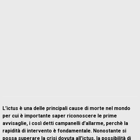
L’ictus è una delle principali cause di morte nel mondo
per cui è importante saper riconoscere le prime
avvisaglie, i così detti campanelli d’allarme, perchè la
rapidità di intervento è fondamentale. Nonostante si
possa superare la crisi dovuta all’ictus, la possibilità di