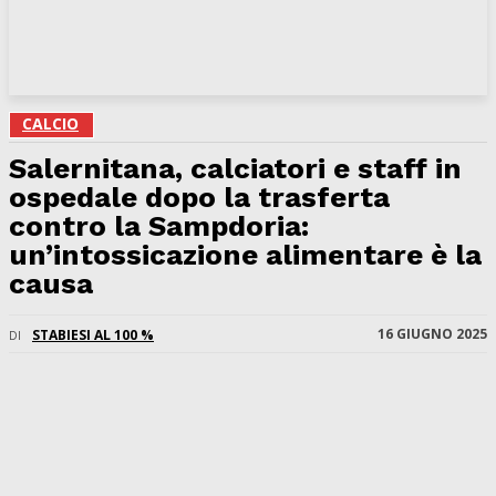
CALCIO
Salernitana, calciatori e staff in
ospedale dopo la trasferta
contro la Sampdoria:
un’intossicazione alimentare è la
causa
16 GIUGNO 2025
STABIESI AL 100 %
DI