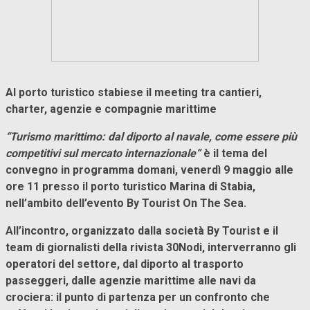
Al porto turistico stabiese il meeting tra cantieri,
charter, agenzie e compagnie marittime
“Turismo marittimo: dal diporto al navale, come essere più
competitivi sul mercato internazionale”
è il tema del
convegno in programma domani, venerdì 9 maggio alle
ore 11 presso il porto turistico Marina di Stabia,
nell’ambito dell’evento By Tourist On The Sea.
All’incontro, organizzato dalla società By Tourist e il
team di giornalisti della rivista 30Nodi, interverranno gli
operatori del settore, dal diporto al trasporto
passeggeri, dalle agenzie marittime alle navi da
crociera: il punto di partenza per un confronto che