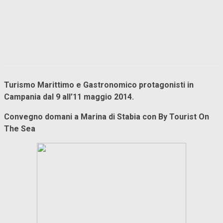
Turismo Marittimo e Gastronomico protagonisti in
Campania dal 9 all’11 maggio 2014.
Convegno domani a Marina di Stabia con By Tourist On
The Sea