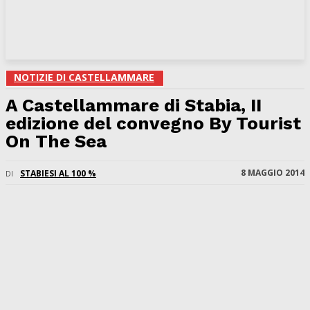
NOTIZIE DI CASTELLAMMARE
A Castellammare di Stabia, II
edizione del convegno By Tourist
On The Sea
8 MAGGIO 2014
STABIESI AL 100 %
DI