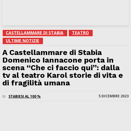
CASTELLAMMARE DI STABIA
TEATRO
ULTIME NOTIZIE
A Castellammare di Stabia
Domenico Iannacone porta in
scena “Che ci faccio qui”: dalla
tv al teatro Karol storie di vita e
di fragilità umana
5 DICEMBRE 2023
STABIESI AL 100 %
DI