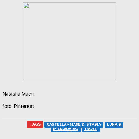
Natasha Macri
foto: Pinterest
TAGS
CASTELLAMMARE DI STABIA
LUNA B
MILIARDARIO
YACHT