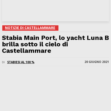
NOTIZIE DI CASTELLAMMARE
Stabia Main Port, lo yacht Luna B
brilla sotto il cielo di
Castellammare
20 GIUGNO 2021
STABIESI AL 100 %
DI