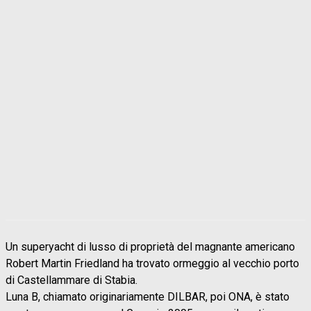
Un superyacht di lusso di proprietà del magnante americano
Robert Martin Friedland ha trovato ormeggio al vecchio porto
di Castellammare di Stabia.
Luna B, chiamato originariamente DILBAR, poi ONA, è stato