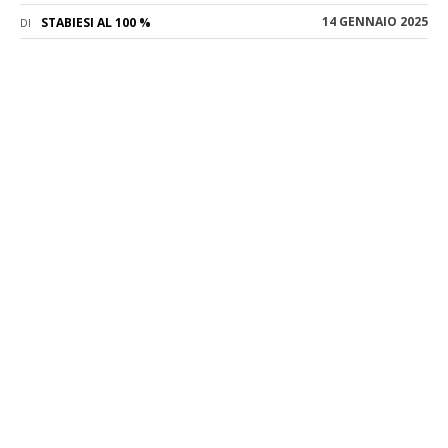
14 GENNAIO 2025
STABIESI AL 100 %
DI