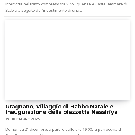
interrotta nel tratto compreso tra Vico Equense e Castellammare di
Stabia a seguito dell’investimento di una...
Gragnano, Villaggio di Babbo Natale e
inaugurazione della piazzetta Nassiriya
19 DICEMBRE 2025
Domenica 21 dicembre, a partire dalle ore 19.00, la parrocchia di