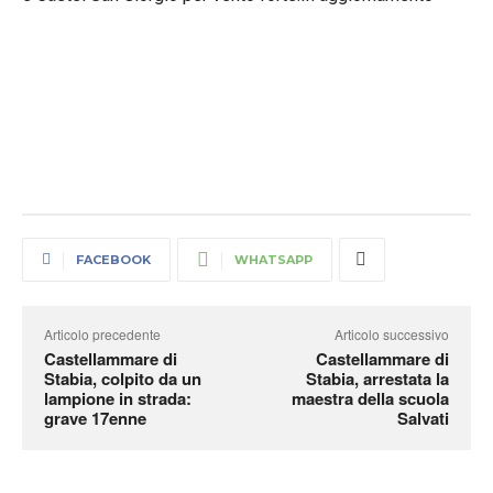
FACEBOOK
WHATSAPP
Articolo precedente
Articolo successivo
Castellammare di
Castellammare di
Stabia, colpito da un
Stabia, arrestata la
lampione in strada:
maestra della scuola
grave 17enne
Salvati