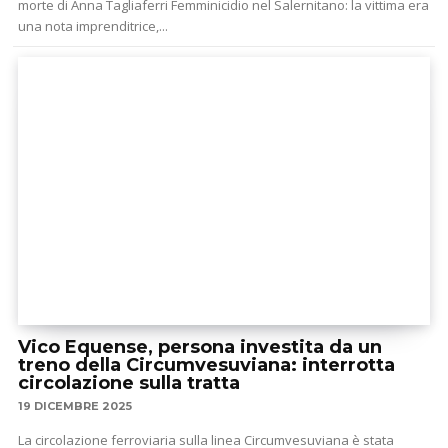
morte di Anna Tagliaferri Femminicidio nel Salernitano: la vittima era
una nota imprenditrice,...
Vico Equense, persona investita da un
treno della Circumvesuviana: interrotta
circolazione sulla tratta
19 DICEMBRE 2025
La circolazione ferroviaria sulla linea Circumvesuviana è stata