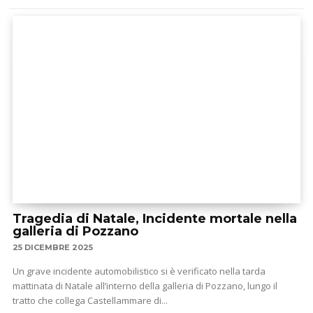
Tragedia di Natale, Incidente mortale nella
galleria di Pozzano
25 DICEMBRE 2025
Un grave incidente automobilistico si è verificato nella tarda
mattinata di Natale all’interno della galleria di Pozzano, lungo il
tratto che collega Castellammare di...