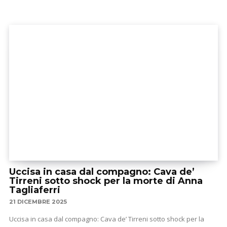
Uccisa in casa dal compagno: Cava de’
Tirreni sotto shock per la morte di Anna
Tagliaferri
21 DICEMBRE 2025
Uccisa in casa dal compagno: Cava de’ Tirreni sotto shock per la