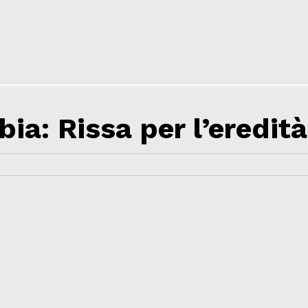
ia: Rissa per l’eredità