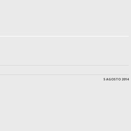
5 AGOSTO 2014