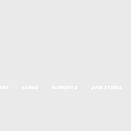
ARE
SARNO
SORRENTO
JUVE STABIA