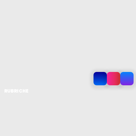
RUBRICHE