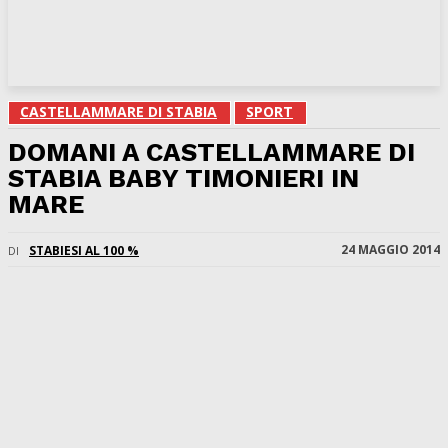
CASTELLAMMARE DI STABIA
SPORT
DOMANI A CASTELLAMMARE DI
STABIA BABY TIMONIERI IN
MARE
24 MAGGIO 2014
STABIESI AL 100 %
DI