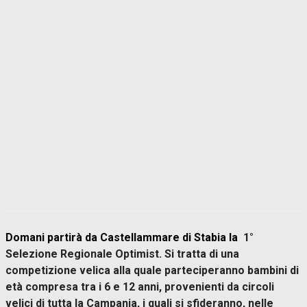
Domani partirà da Castellammare di Stabia la
1°
Selezione Regionale Optimist. Si tratta di una
competizione velica alla quale parteciperanno bambini di
età compresa tra i 6 e 12 anni, provenienti da circoli
velici di tutta la Campania, i quali si sfideranno, nelle