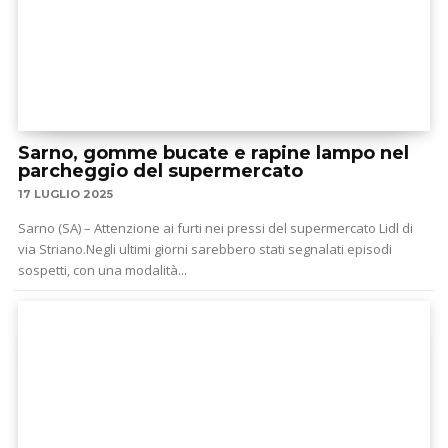
Sarno, gomme bucate e rapine lampo nel
parcheggio del supermercato
17 LUGLIO 2025
Sarno (SA) – Attenzione ai furti nei pressi del supermercato Lidl di
via Striano.Negli ultimi giorni sarebbero stati segnalati episodi
sospetti, con una modalità...