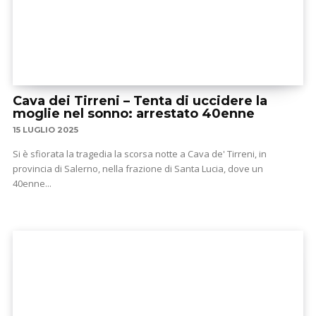
Cava dei Tirreni – Tenta di uccidere la
moglie nel sonno: arrestato 40enne
15 LUGLIO 2025
Si è sfiorata la tragedia la scorsa notte a Cava de' Tirreni, in
provincia di Salerno, nella frazione di Santa Lucia, dove un
40enne...