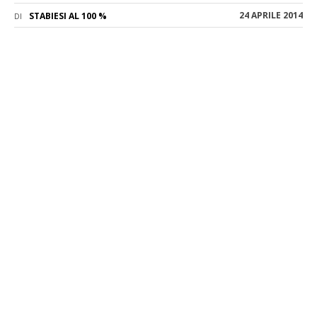
24 APRILE 2014
STABIESI AL 100 %
DI