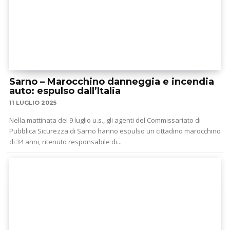
Sarno – Marocchino danneggia e incendia
auto: espulso dall’Italia
11 LUGLIO 2025
Nella mattinata del 9 luglio u.s., gli agenti del Commissariato di
Pubblica Sicurezza di Sarno hanno espulso un cittadino marocchino
di 34 anni, ritenuto responsabile di...