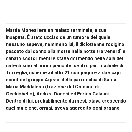
Mattia Monesi era un malato terminale, a sua
insaputa. È stato ucciso da un tumore del quale
nessuno sapeva, nemmeno lui, il diciottenne rodigino
passato dal sonno alla morte nella notte tra venerdì e
sabato scorsi, mentre stava dormendo nella sala del
catechismo al primo piano del centro parrocchiale di
Torreglia, insieme ad altri 21 compagni e a due capi
scout del gruppo Agesci della parrocchia di Santa
Maria Maddalena (frazione del Comune di
Occhiobello), Andrea Danesi ed Enrico Galvani.
Dentro di lui, probabilmente da mesi, stava crescendo
quel male che, ormai, aveva aggredito ogni organo