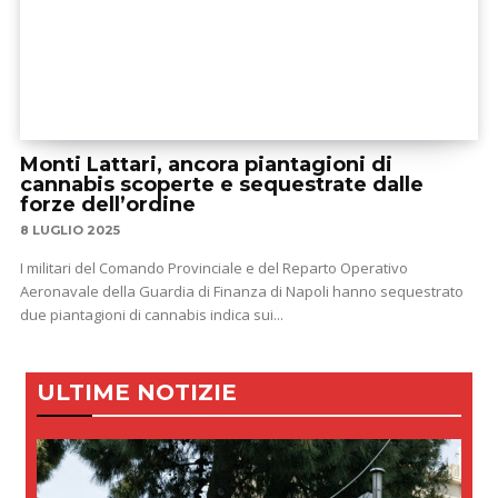
Monti Lattari, ancora piantagioni di
cannabis scoperte e sequestrate dalle
forze dell’ordine
8 LUGLIO 2025
I militari del Comando Provinciale e del Reparto Operativo
Aeronavale della Guardia di Finanza di Napoli hanno sequestrato
due piantagioni di cannabis indica sui...
ULTIME NOTIZIE