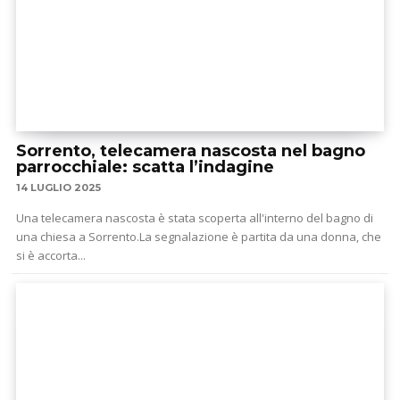
Sorrento, telecamera nascosta nel bagno
parrocchiale: scatta l’indagine
14 LUGLIO 2025
Una telecamera nascosta è stata scoperta all'interno del bagno di
una chiesa a Sorrento.La segnalazione è partita da una donna, che
si è accorta...