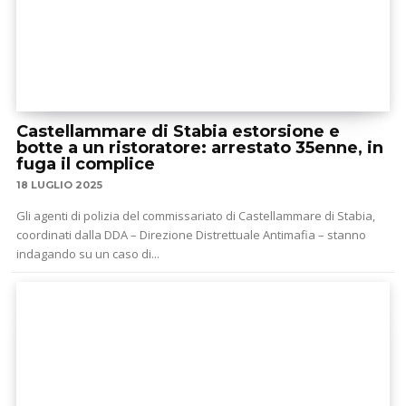
Castellammare di Stabia estorsione e
botte a un ristoratore: arrestato 35enne, in
fuga il complice
18 LUGLIO 2025
Gli agenti di polizia del commissariato di Castellammare di Stabia,
coordinati dalla DDA – Direzione Distrettuale Antimafia – stanno
indagando su un caso di...