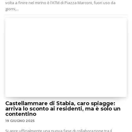
volta a finire nel mirino è l’ATM di Piazza Marconi, fuori uso da
giorni,...
Castellammare di Stabia, caro spiagge:
arriva lo sconto ai residenti, ma è solo un
contentino
19 GIUGNO 2025
Si apre ufficialmente una nuova fase di collaborazione tra il