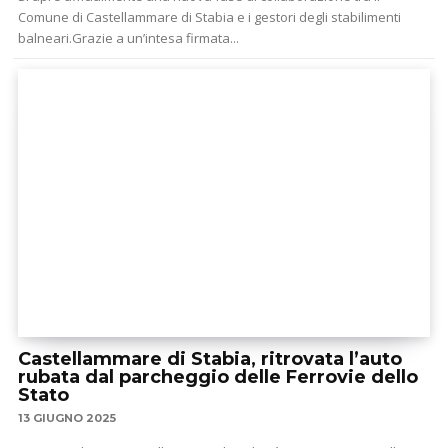
Comune di Castellammare di Stabia e i gestori degli stabilimenti
balneari.Grazie a un’intesa firmata...
Castellammare di Stabia, ritrovata l’auto
rubata dal parcheggio delle Ferrovie dello
Stato
13 GIUGNO 2025