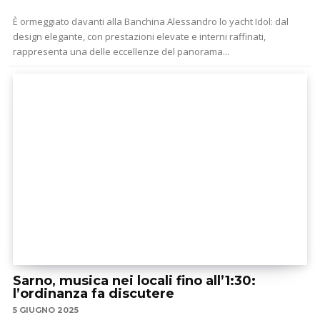
È ormeggiato davanti alla Banchina Alessandro lo yacht Idol: dal
design elegante, con prestazioni elevate e interni raffinati,
rappresenta una delle eccellenze del panorama...
Sarno, musica nei locali fino all’1:30:
l’ordinanza fa discutere
5 GIUGNO 2025