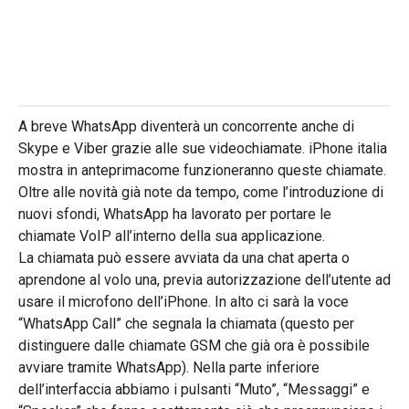
A breve WhatsApp diventerà un concorrente anche di
Skype e Viber grazie alle sue videochiamate. iPhone italia
mostra in anteprimacome funzioneranno queste chiamate.
Oltre alle novità già note da tempo, come l’introduzione di
nuovi sfondi, WhatsApp ha lavorato per portare le
chiamate VoIP all’interno della sua applicazione.
La chiamata può essere avviata da una chat aperta o
aprendone al volo una, previa autorizzazione dell’utente ad
usare il microfono dell’iPhone. In alto ci sarà la voce
“WhatsApp Call” che segnala la chiamata (questo per
distinguere dalle chiamate GSM che già ora è possibile
avviare tramite WhatsApp). Nella parte inferiore
dell’interfaccia abbiamo i pulsanti “Muto”, “Messaggi” e