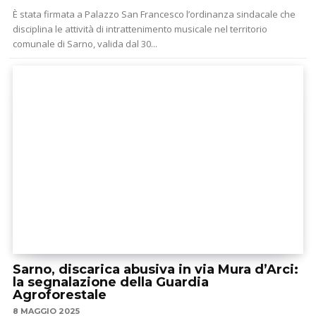
È stata firmata a Palazzo San Francesco l’ordinanza sindacale che
disciplina le attività di intrattenimento musicale nel territorio
comunale di Sarno, valida dal 30...
Sarno, discarica abusiva in via Mura d’Arci:
la segnalazione della Guardia
Agroforestale
8 MAGGIO 2025