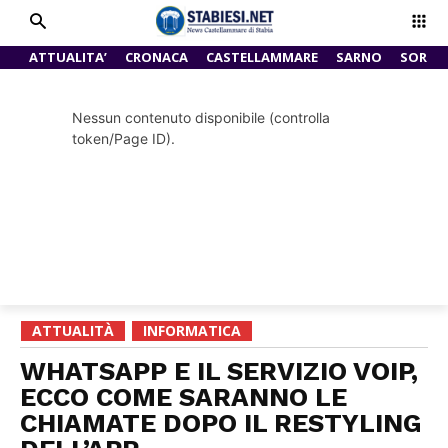
ATTUALITA’
CRONACA
CASTELLAMMARE
SARNO
SORRE
Nessun contenuto disponibile (controlla
token/Page ID).
ATTUALITÀ
INFORMATICA
WHATSAPP E IL SERVIZIO VOIP,
ECCO COME SARANNO LE
CHIAMATE DOPO IL RESTYLING