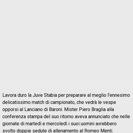
Lavora duro la Juve Stabia per preparare al meglio l’ennesimo
delicatissimo match di campionato, che vedrà le vespe
opporsi al Lanciano di Baroni. Mister Piero Braglia alla
conferenza stampa del suo ritorno aveva annunciato che nelle
giornate di martedì e mercoledì i suoi uomini avrebbero
svolto doppie sedute di allenamento al Romeo Menti.