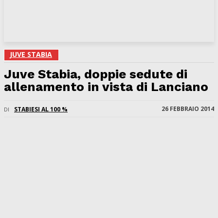
JUVE STABIA
Juve Stabia, doppie sedute di
allenamento in vista di Lanciano
26 FEBBRAIO 2014
STABIESI AL 100 %
DI