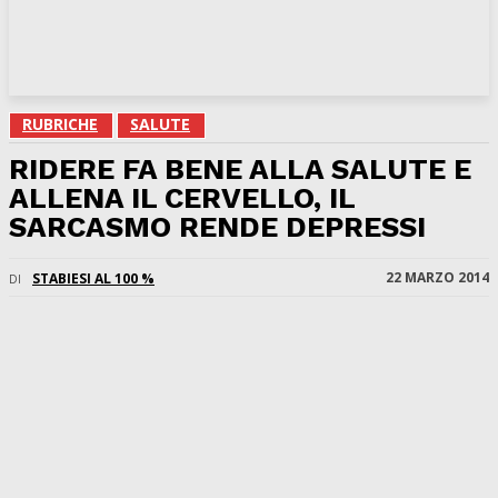
RUBRICHE
SALUTE
RIDERE FA BENE ALLA SALUTE E
ALLENA IL CERVELLO, IL
SARCASMO RENDE DEPRESSI
22 MARZO 2014
STABIESI AL 100 %
DI