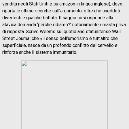
vendita negli Stati Uniti e su amazon in lingua inglese), dove
riporta le ultime ricerche sull’argomento, oltre che aneddoti
divertenti e qualche battuta. Il saggio così risponde alla
atavica domanda ‘perchè ridiamo?’ notoriamente rimasta priva
di risposta. Scrive Weems sul quotidiano statunitense Wall
Street Journal che «il senso dell’umorismo è tutt’altro che
superficiale, nasce da un profondo conflitto del cervello e
rinforza anche il sistema immunitario.