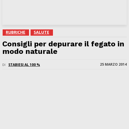
RUBRICHE
SALUTE
Consigli per depurare il fegato in
modo naturale
25 MARZO 2014
STABIESI AL 100 %
DI